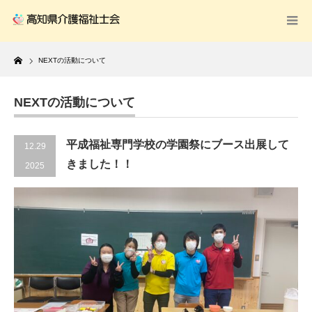
Home
NEXTの活動について
NEXTの活動について
平成福祉専門学校の学園祭にブース出展して
12.29
きました！！
2025