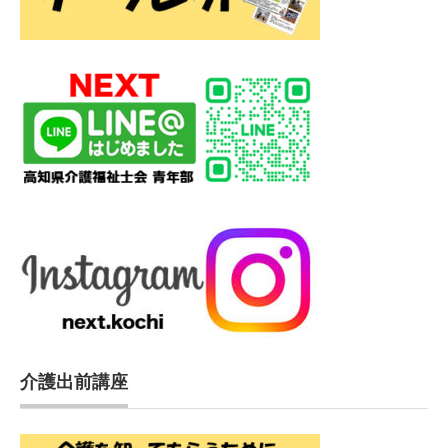
介護出前講座