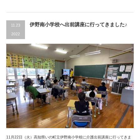
伊野南小学校へ出前講座に行ってきました♪
11.23
2022
11月22日（火）高知県いの町立伊野南小学校に介護出前講座に行ってきま