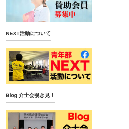
NEXT活動について
Blog 介士会覗き見！