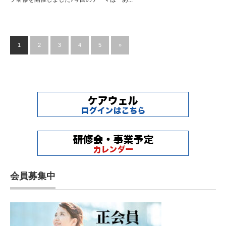
1
2
3
4
5
»
会員募集中