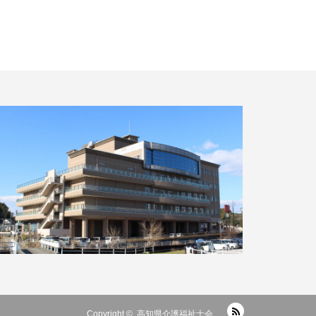
RSS
Copyright ©
高知県介護福祉士会