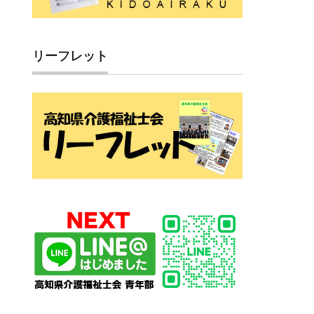
リーフレット