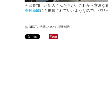
今回参加した新人さんたちが、これから立派な
高知新聞
にも掲載されていたようなので、ぜひ
NEXTの活動について
,
活動報告