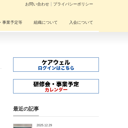
お問い合わせ
プライバシーポリシー
・事業予定等
組織について
入会について
最近の記事
2025.12.29