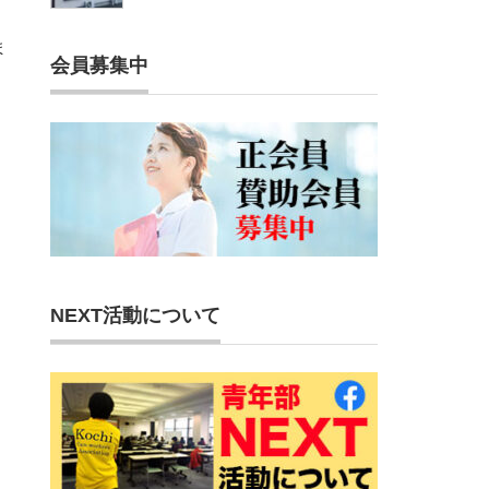
ま
会員募集中
NEXT活動について