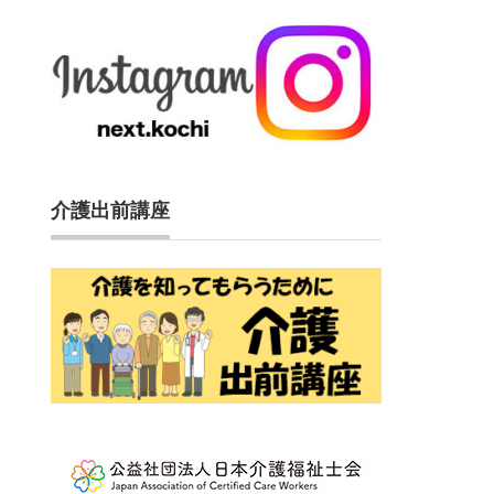
介護出前講座