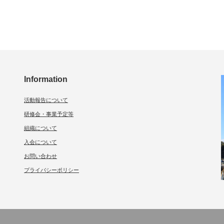
Information
活動報告について
研修会・事業予定等
組織について
入会について
お問い合わせ
プライバシーポリシー