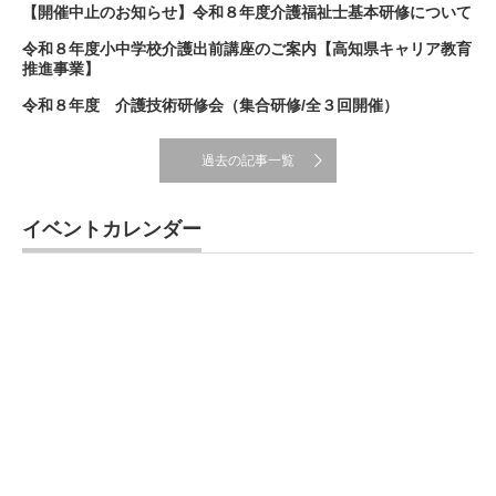
【開催中止のお知らせ】令和８年度介護福祉士基本研修について
令和８年度小中学校介護出前講座のご案内【高知県キャリア教育
推進事業】
令和８年度 介護技術研修会（集合研修/全３回開催）
過去の記事一覧
イベントカレンダー