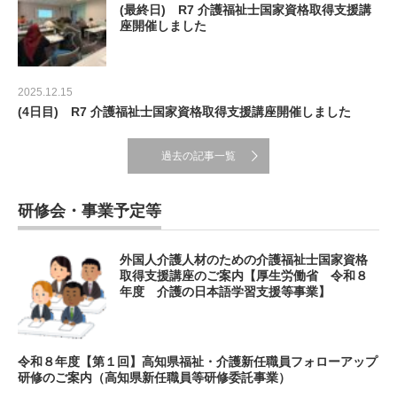
(最終日) R7 介護福祉士国家資格取得支援講
座開催しました
2025.12.15
(4日目) R7 介護福祉士国家資格取得支援講座開催しました
過去の記事一覧
研修会・事業予定等
外国人介護人材のための介護福祉士国家資格
取得支援講座のご案内【厚生労働省 令和８
年度 介護の日本語学習支援等事業】
令和８年度【第１回】高知県福祉・介護新任職員フォローアップ
研修のご案内（高知県新任職員等研修委託事業）