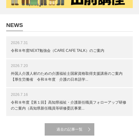
NEWS
2026.7.31
令和８年度NEXT勉強会（CARE CAFE TALK）のご案内
2026.7.20
外国人介護人材のための介護福祉士国家資格取得支援講座のご案内
【厚生労働省 令和８年度 介護の日本語学...
2026.7.16
令和８年度【第１回】高知県福祉・介護新任職員フォローアップ研修
のご案内（高知県新任職員等研修委託事業...
過去の記事一覧