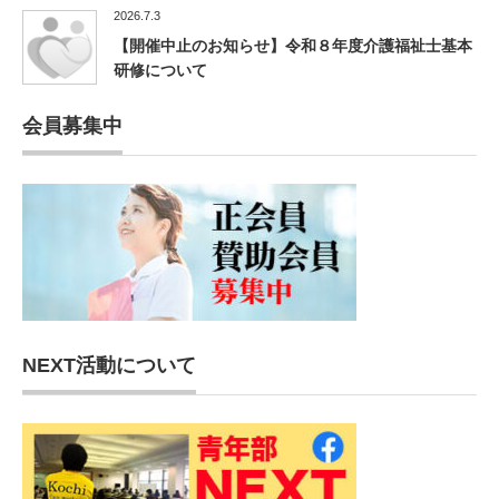
2026.7.3
【開催中止のお知らせ】令和８年度介護福祉士基本
研修について
会員募集中
NEXT活動について