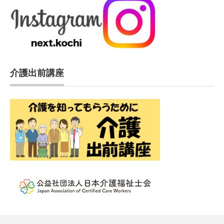
介護出前講座