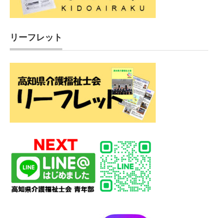
リーフレット