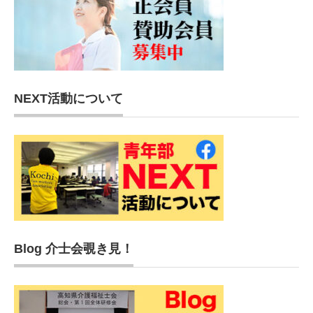
NEXT活動について
Blog 介士会覗き見！