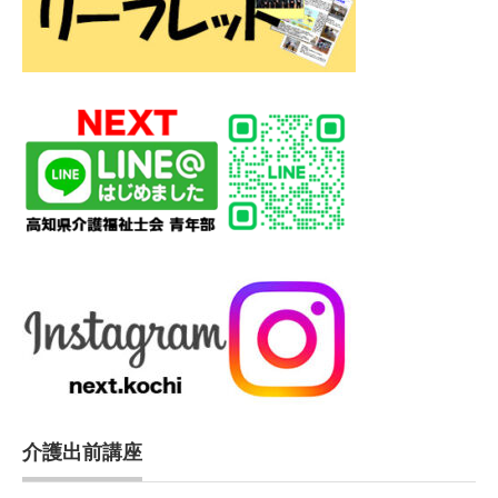
介護出前講座