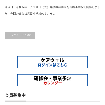
開催日 令和５年６月１３日（火）介護出前講座を馬路小学校で開催しまし
た！今回の参加は馬路小学校の５、６...
トップページに戻る
会員募集中