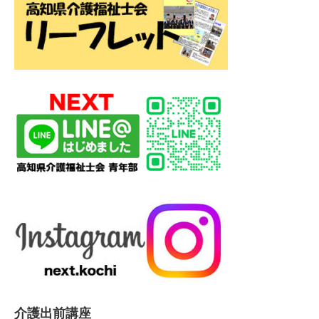
介護出前講座