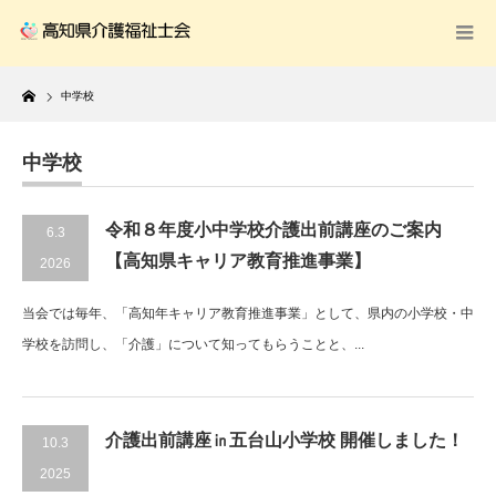
Home
中学校
中学校
令和８年度小中学校介護出前講座のご案内
6.3
【高知県キャリア教育推進事業】
2026
当会では毎年、「高知年キャリア教育推進事業」として、県内の小学校・中
学校を訪問し、「介護」について知ってもらうことと、...
介護出前講座㏌五台山小学校 開催しました！
10.3
2025