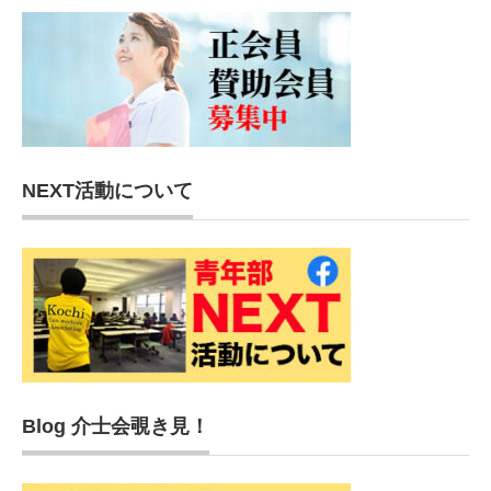
NEXT活動について
Blog 介士会覗き見！