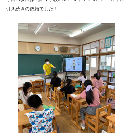
引き続きの依頼でした！