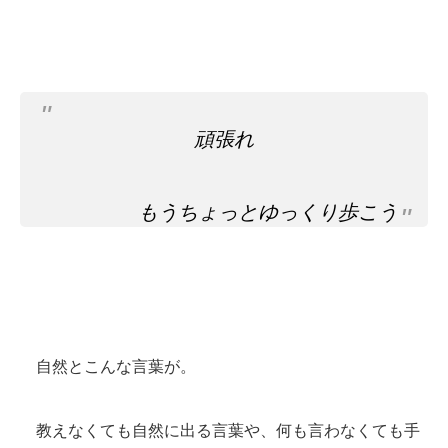
頑張れ
もうちょっとゆっくり歩こう
自然とこんな言葉が。
教えなくても自然に出る言葉や、何も言わなくても手