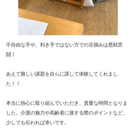
不自由な手や、利き手ではない方での豆掴みは悪戦苦
闘！
あえて難しい課題を自らに課して体験してくれまし
た！！
本当に熱心に取り組んでいただき、貴重な時間となりま
した。介護の魅力や高齢者に接する際のポイントなど、
少しでも伝われば幸いです。