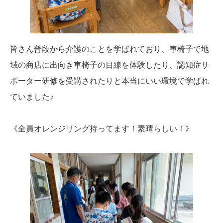
皆さん普段から介護のことを学ばれており、車椅子で地
域の商店に出向き車椅子の目線を体験したり、認知症サ
ポーター研修を受講されたりと本当にいい環境で学ばれ
ていました♪
《全員オレンジリング持ってます！素晴らしい！》