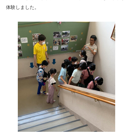
体験しました。