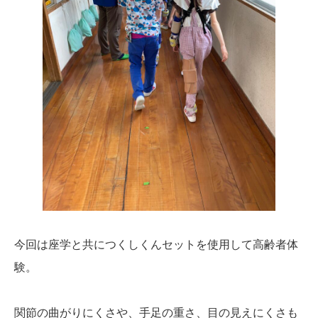
今回は座学と共につくしくんセットを使用して高齢者体
験。
関節の曲がりにくさや、手足の重さ、目の見えにくさも