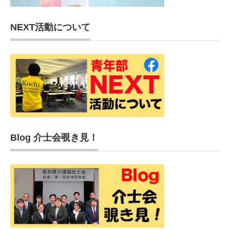
NEXT活動について
Blog 介士会覗き見！