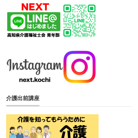
介護出前講座