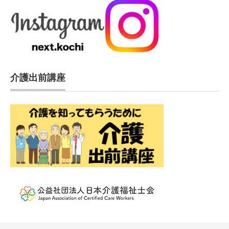
介護出前講座