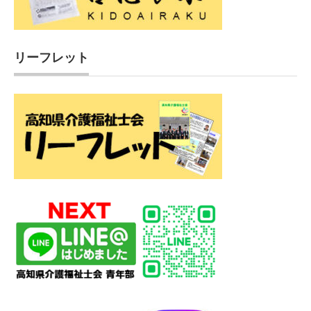
リーフレット