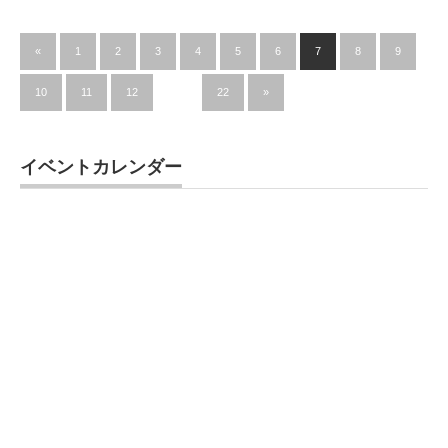
«
1
2
3
4
5
6
7
8
9
10
11
12
…
22
»
イベントカレンダー