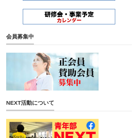
会員募集中
NEXT活動について