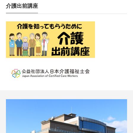
介護出前講座