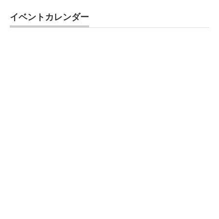
イベントカレンダー