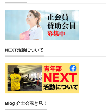
NEXT活動について
Blog 介士会覗き見！