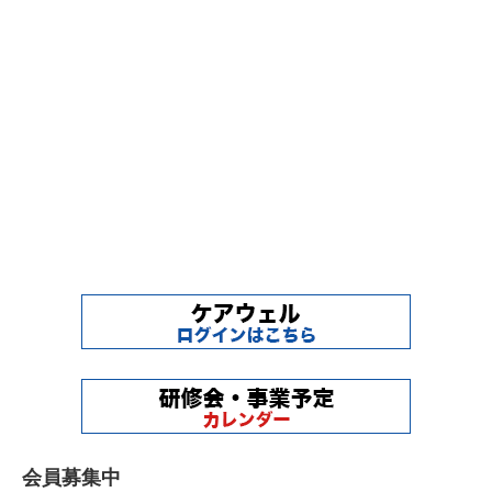
会員募集中