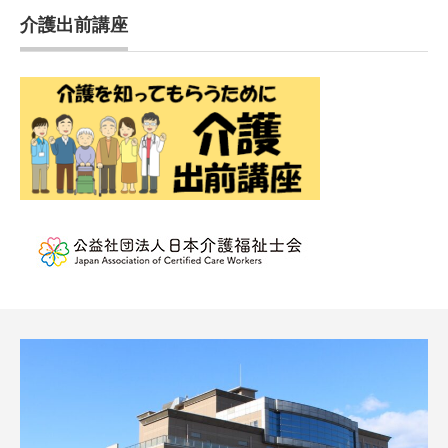
介護出前講座