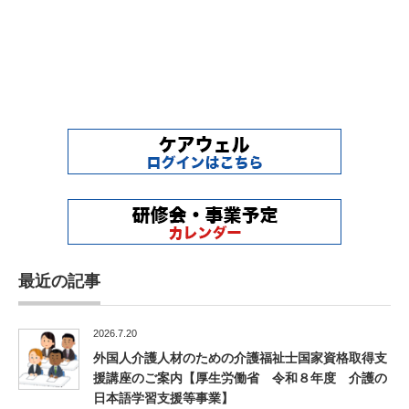
最近の記事
2026.7.20
外国人介護人材のための介護福祉士国家資格取得支
援講座のご案内【厚生労働省 令和８年度 介護の
日本語学習支援等事業】