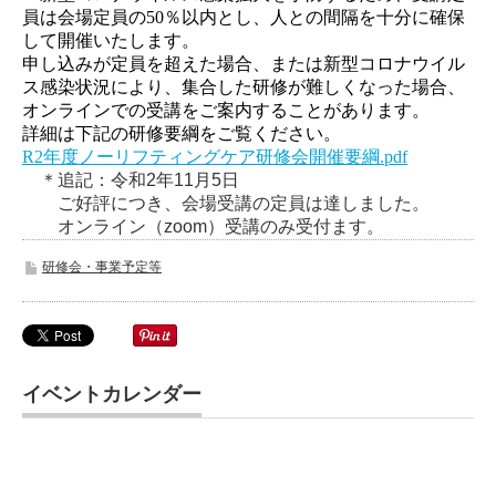
員は会場定員の50％以内とし、人との間隔を十分に確保
して開催いたします。
申し込みが定員を超えた場合、または新型コロナウイル
ス感染状況により、集合した研修が難しくなった場合、
オンラインでの受講をご案内することがあります。
詳細は下記の研修要綱をご覧ください。
R2年度ノーリフティングケア研修会開催要綱.pdf
＊追記：令和2年11月5日
ご好評につき、会場受講の定員は達しました。
オンライン（zoom）受講のみ受付ます。
研修会・事業予定等
イベントカレンダー