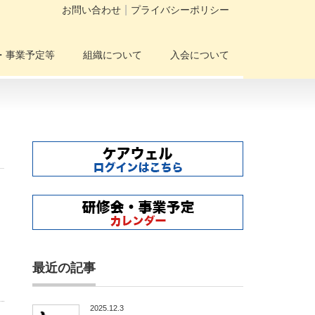
お問い合わせ
プライバシーポリシー
・事業予定等
組織について
入会について
最近の記事
2025.12.3