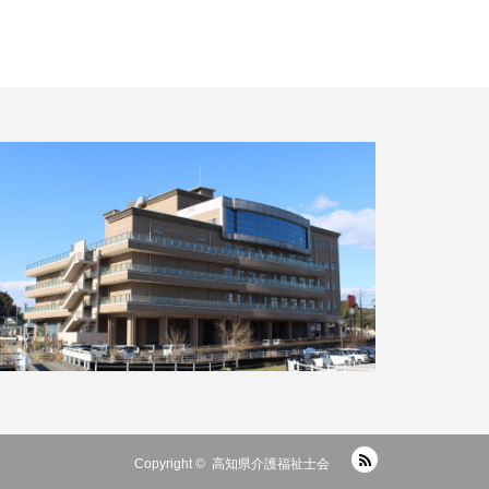
RSS
Copyright ©
高知県介護福祉士会