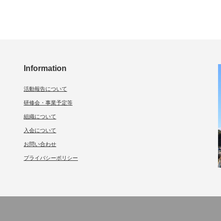
Information
活動報告について
研修会・事業予定等
組織について
入会について
お問い合わせ
プライバシーポリシー