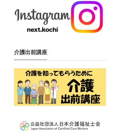
介護出前講座