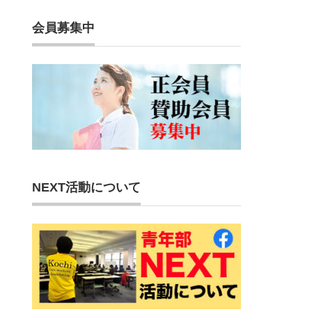
会員募集中
NEXT活動について