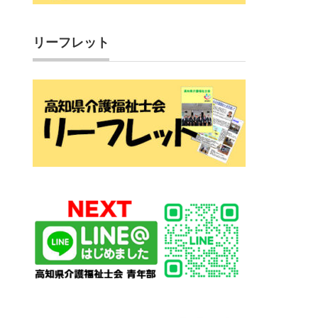
リーフレット