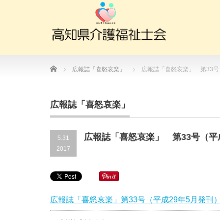
Home
広報誌「喜怒哀楽」
広報誌「喜怒哀楽」 第33号
広報誌「喜怒哀楽」
広報誌「喜怒哀楽」 第33号（平
5.31
2017
広報誌「喜怒哀楽」第33号（平成29年5月発刊）.