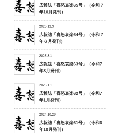
広報誌「喜怒哀楽65号」（令和７
年10月発刊）
2025.12.3
広報誌「喜怒哀楽64号」（令和７
年６月発刊）
2025.3.1
広報誌「喜怒哀楽63号」（令和7
年3月発刊）
2025.1.1
広報誌「喜怒哀楽62号」（令和7
年1月発刊）
2024.10.28
広報誌「喜怒哀楽61号」（令和6
年10月発刊）