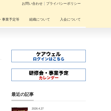
お問い合わせ
プライバシーポリシー
・事業予定等
組織について
入会について
最近の記事
2026.4.27