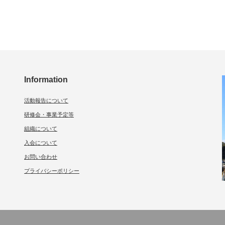
Information
活動報告について
研修会・事業予定等
組織について
入会について
お問い合わせ
プライバシーポリシー