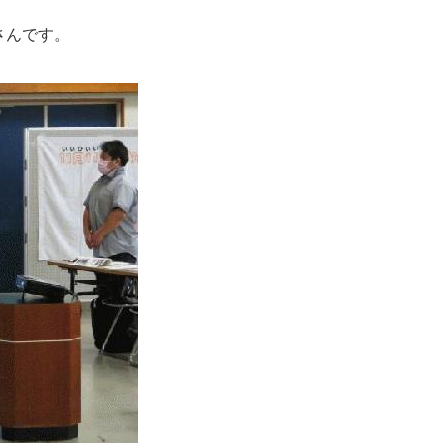
さんです。