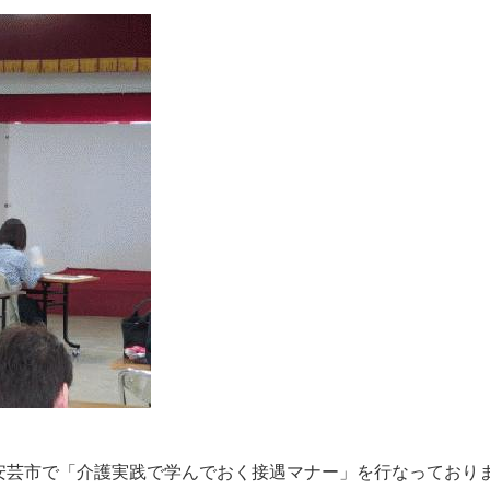
安芸市で「介護実践で学んでおく接遇マナー」を行なっており