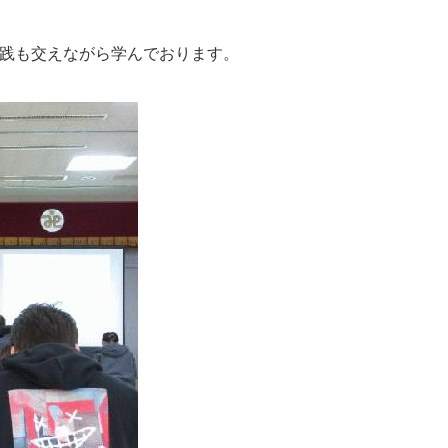
践も交えながら学んでおります。