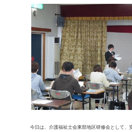
今日は、介護福祉士会東部地区研修会として、