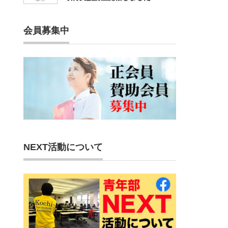
会員募集中
NEXT活動について