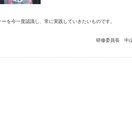
ナーを今一度認識し、常に実践していきたいものです。
研修委員長 中