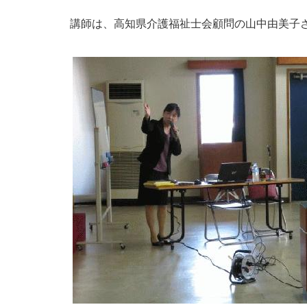
講師は、高知県介護福祉士会顧問の山中由美子