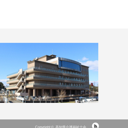
RSS
Copyright ©
高知県介護福祉士会