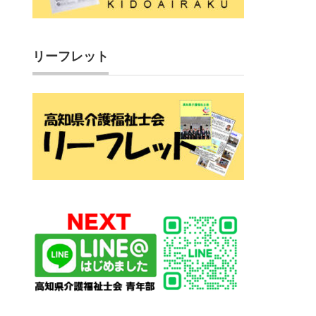
リーフレット