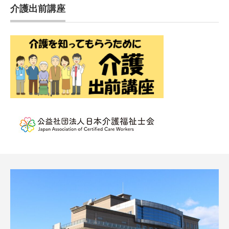
介護出前講座