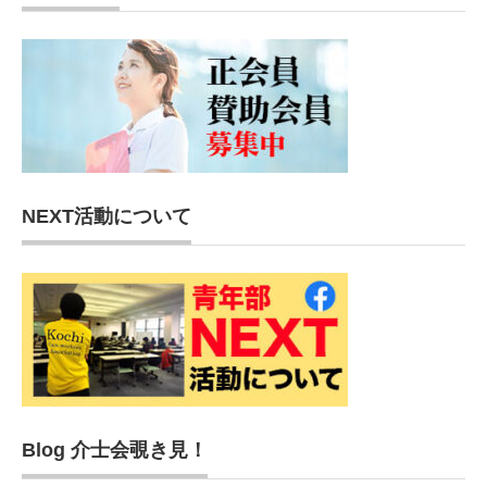
NEXT活動について
Blog 介士会覗き見！