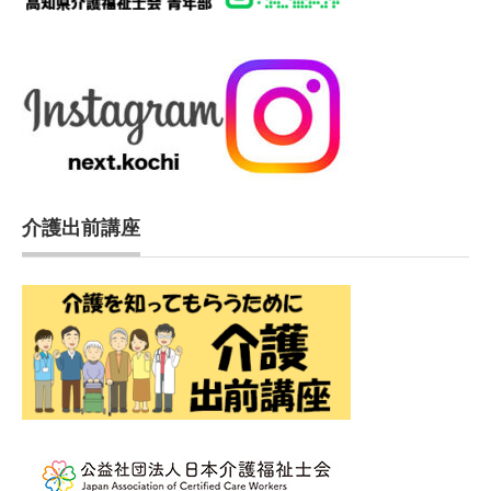
介護出前講座