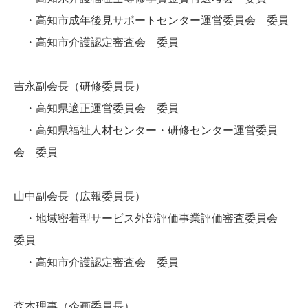
・高知市成年後見サポートセンター運営委員会 委員
・高知市介護認定審査会 委員
吉永副会長（研修委員長）
・高知県適正運営委員会 委員
・高知県福祉人材センター・研修センター運営委員
会 委員
山中副会長（広報委員長）
・地域密着型サービス外部評価事業評価審査委員会
委員
・高知市介護認定審査会 委員
森本理事（企画委員長）