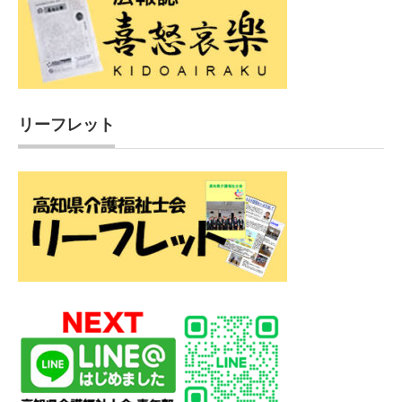
リーフレット