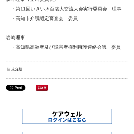
・第11回いきいき百歳大交流大会実行委員会 理事
・高知市介護認定審査会 委員
岩崎理事
・高知県高齢者及び障害者権利擁護連絡会議 委員
未分類