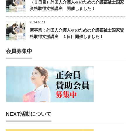
（２日目）外国人介護人材のための介護福祉士国家
資格取得支援講座 開催しました！
2024.10.11
新事業：外国人介護人材のための介護福祉士国家資
格取得支援講座 １日目開催しました！
会員募集中
NEXT活動について