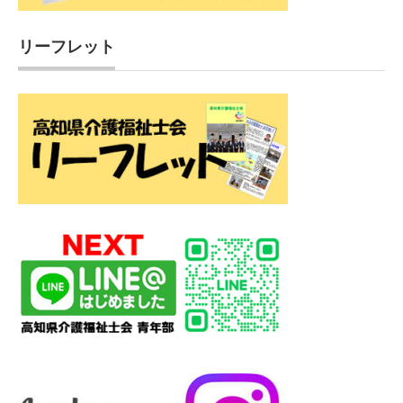
リーフレット