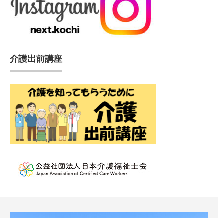
介護出前講座