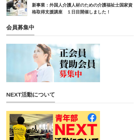
新事業：外国人介護人材のための介護福祉士国家資
格取得支援講座 １日目開催しました！
会員募集中
NEXT活動について