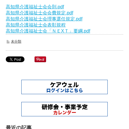
高知県介護福祉士会会則.pdf
高知県介護福祉士会会費規定.pdf
高知県介護福祉士会理事選任規定.pdf
高知県介護福祉士会表彰規程
高知県介護福祉士会「ＮＥXＴ」要綱.pdf
未分類
最近の記事