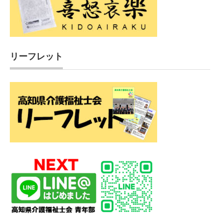
リーフレット