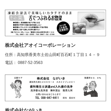
株式会社アオイコーポレーション
住所：高知県香美市土佐山田町百石町１丁目１４－９
電話： 0887-52-3563
株式会社ながいき