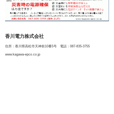
香川電力株式会社
住所：香川県高松市天神前10番5号 電話：087-835-3755
www.kagawa-epco.co.jp