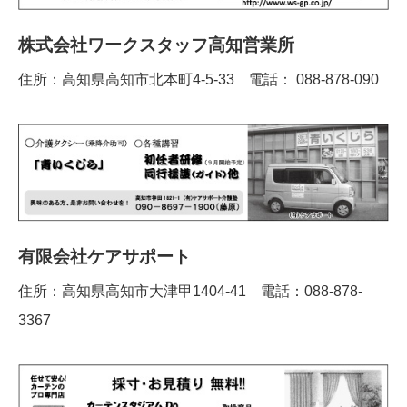
株式会社ワークスタッフ高知営業所
住所：高知県高知市北本町4-5-33 電話： 088-878-090
有限会社ケアサポート
住所：高知県高知市大津甲1404-41 電話：088-878-
3367