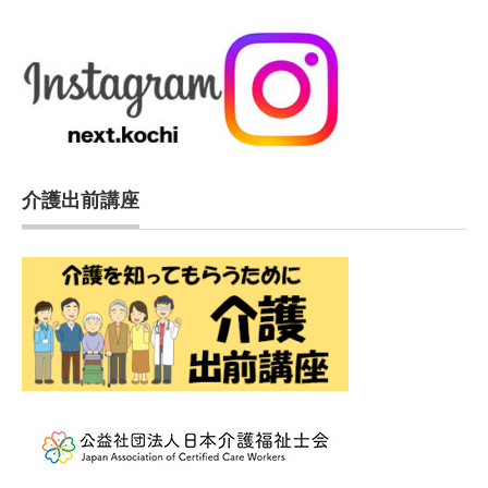
介護出前講座