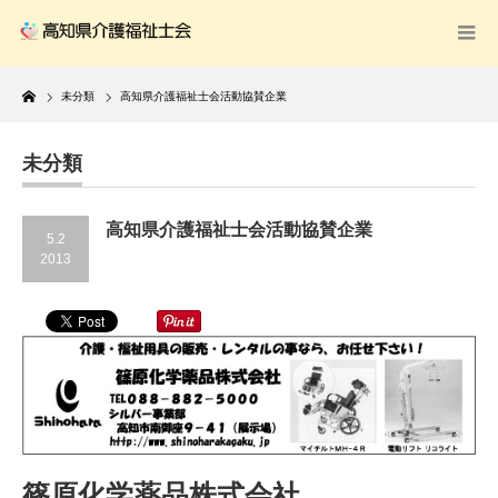
Home
未分類
高知県介護福祉士会活動協賛企業
未分類
高知県介護福祉士会活動協賛企業
5.2
2013
篠原化学薬品株式会社