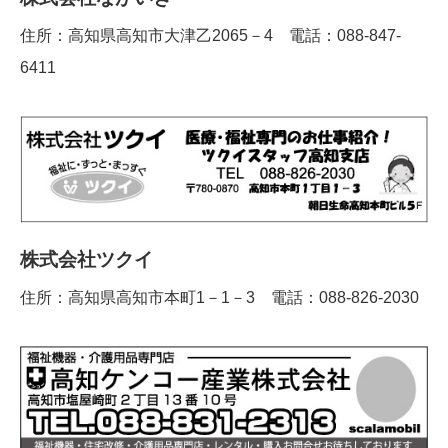
住所：高知県高知市大津乙2065－4 電話：088-847-
6411
株式会社ツクイ
住所：高知県高知市本町1－1－3 電話：088-826-2030