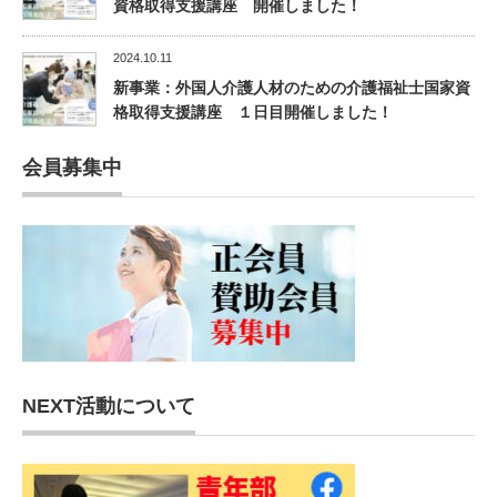
資格取得支援講座 開催しました！
2024.10.11
新事業：外国人介護人材のための介護福祉士国家資
格取得支援講座 １日目開催しました！
会員募集中
NEXT活動について