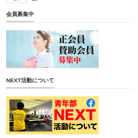
会員募集中
NEXT活動について