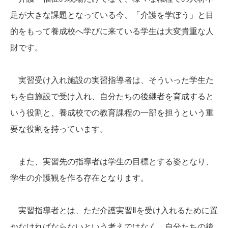
足が大きな課題となっている今、「介護を学ぼう」と目
的をもって養成校へ学びに来ている学生は大変貴重な人
財です。
実習受け入れ施設の実習指導者は、そういった学生た
ちを自施設で受け入れ、自分たちの後継者を育成すると
いう役割と、養成校での教育課程の一部を担うという重
要な役割を持っています。
また、実習先の指導者は学生の目標とする姿となり、
学生の介護観を作る存在となります。
実習指導者とは、ただ介護実習Ⅱを受け入れるために置
かなければならないという考えではなく、自分たちの後