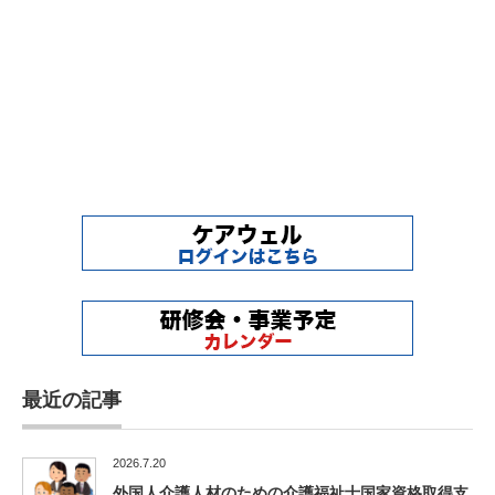
最近の記事
2026.7.20
外国人介護人材のための介護福祉士国家資格取得支