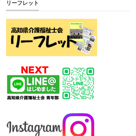
リーフレット