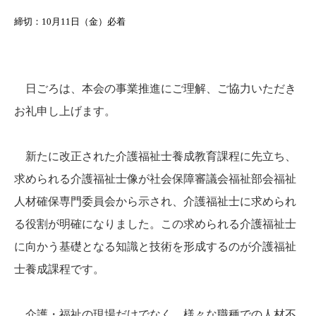
締切：10月11日（金）必着
日ごろは、本会の事業推進にご理解、ご協力いただき
お礼申し上げます。
新たに改正された介護福祉士養成教育課程に先立ち、
求められる介護福祉士像が社会保障審議会福祉部会福祉
人材確保専門委員会から示され、介護福祉士に求められ
る役割が明確になりました。この求められる介護福祉士
に向かう基礎となる知識と技術を形成するのが介護福祉
士養成課程です。
介護・福祉の現場だけでなく、様々な職種での人材不