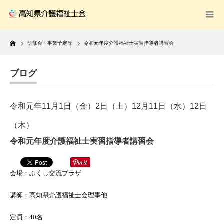
Home
研修会・事業予定等
令和元年度介護福祉士実習指導者講習会
ブログ
令和元年11月1日（金）2日（土）12月11日（水）12日
（木）
令和元年度介護福祉士実習指導者講習会
会場：ふくし交流プラザ
講師：高知県介護福祉士会理事他
定員：40名