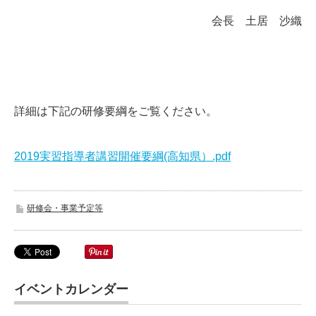
会長 土居 沙織
詳細は下記の研修要綱をご覧ください。
2019実習指導者講習開催要綱(高知県）.pdf
研修会・事業予定等
イベントカレンダー