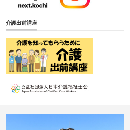
介護出前講座