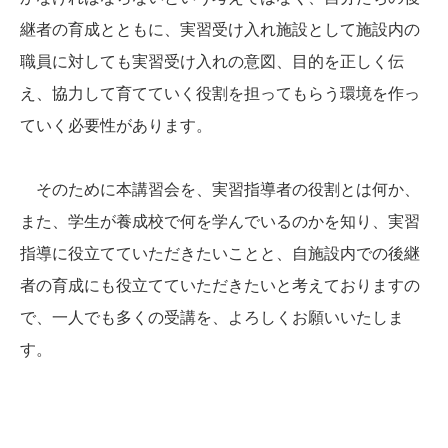
継者の育成とともに、実習受け入れ施設として施設内の
職員に対しても実習受け入れの意図、目的を正しく伝
え、協力して育てていく役割を担ってもらう環境を作っ
ていく必要性があります。
そのために本講習会を、実習指導者の役割とは何か、
また、学生が養成校で何を学んでいるのかを知り、実習
指導に役立てていただきたいことと、自施設内での後継
者の育成にも役立てていただきたいと考えておりますの
で、一人でも多くの受講を、よろしくお願いいたしま
す。