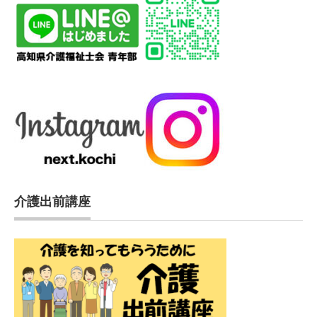
介護出前講座