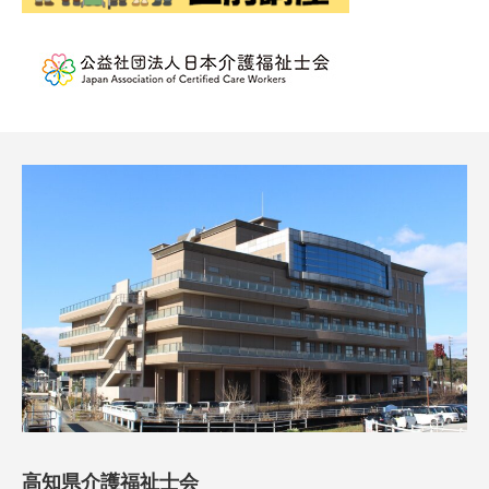
高知県介護福祉士会