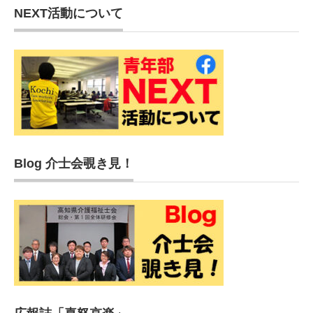
NEXT活動について
Blog 介士会覗き見！