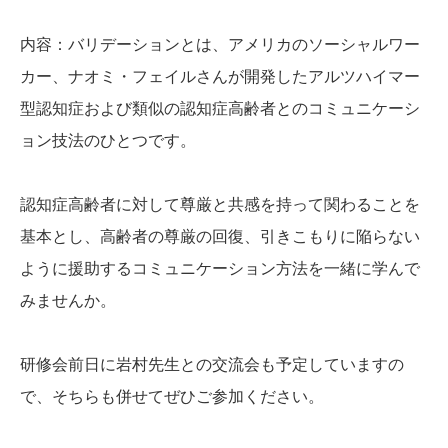
内容：
バリデーションとは、アメリカのソーシャルワー
カー、ナオミ・フェイルさんが開発したアルツハイマー
型認知症および類似の認知症高齢者とのコミュニケーシ
ョン技法のひとつです。
認知症高齢者に対して尊厳と共感を持って関わることを
基本とし、高齢者の尊厳の回復、引きこもりに陥らない
ように援助するコミュニケーション方法を一緒に学んで
みませんか。
研修会前日に岩村先生との交流会も予定していますの
で、そちらも併せてぜひご参加ください。