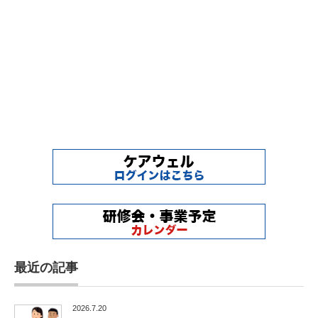
最近の記事
2026.7.20