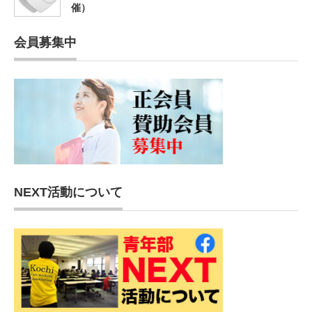
催）
会員募集中
NEXT活動について