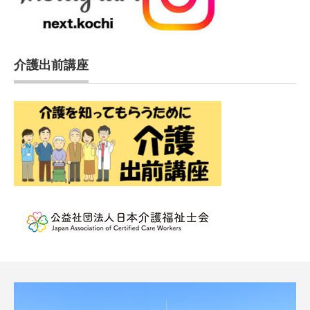
介護出前講座