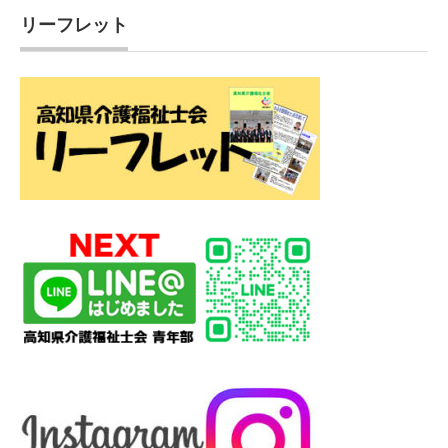
リーフレット