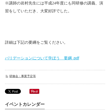
※講師の岩村先生には平成
24
年度にも同研修の講義、演
習をしていただき、大変好評でした。
詳細は下記の要綱をご覧ください。
バリデーションについて学ぼう 要綱 .pdf
研修会・事業予定等
イベントカレンダー