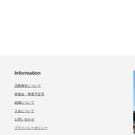
Information
活動報告について
研修会・事業予定等
組織について
入会について
お問い合わせ
プライバシーポリシー