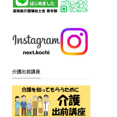
介護出前講座