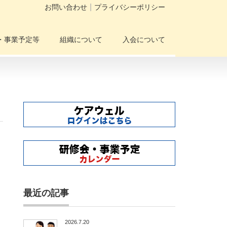
お問い合わせ
プライバシーポリシー
・事業予定等
組織について
入会について
最近の記事
2026.7.20