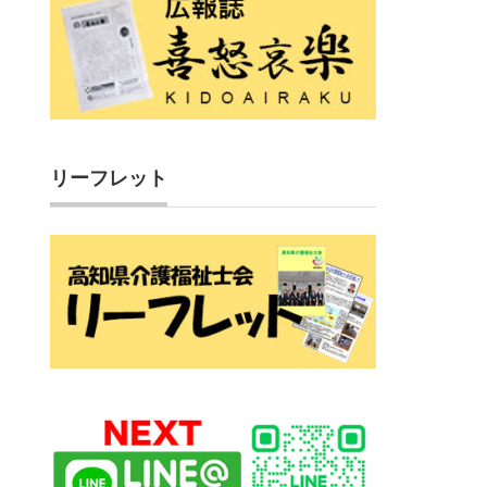
リーフレット