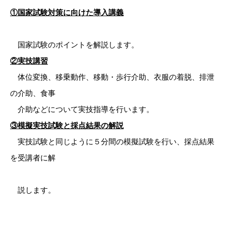
①国家試験対策に向けた導入講義
国家試験のポイントを解説します。
②実技講習
体位変換、移乗動作、移動・歩行介助、衣服の着脱、排泄
の介助、食事
介助などについて実技指導を行います。
③模擬実技試験と採点結果の解説
実技試験と同じように５分間の模擬試験を行い、採点結果
を受講者に解
説します。