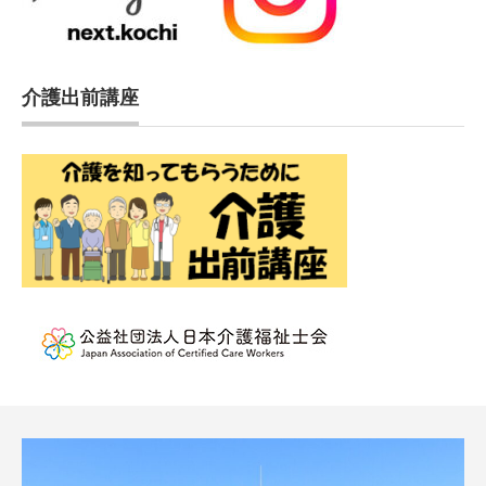
介護出前講座