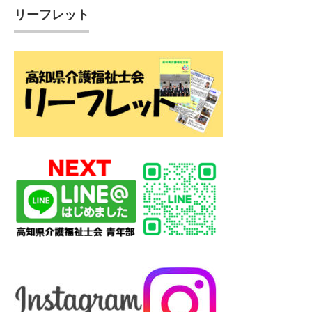
リーフレット