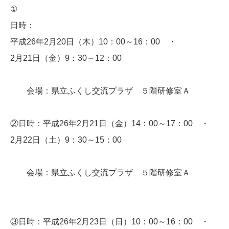
①
日時：
平成26年2月20日（木）10：00～16：00 ・
2月21日（金）9：30～12：00
会場：県立ふくし交流プラザ ５階研修室Ａ
②日時：平成26年2月21日（金）14：00～17：00 ・
2月22日（土）9：30～15：00
会場：県立ふくし交流プラザ ５階研修室Ａ
③日時：平成26年2月23日（日）10：00～16：00 ・