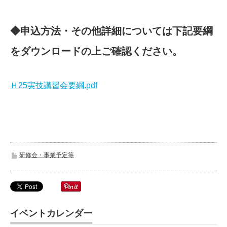
◆申込方法・その他詳細については下記要綱
をダウンロードの上ご確認ください。
Ｈ25実技講習会要綱.pdf
研修会・事業予定等
イベントカレンダー