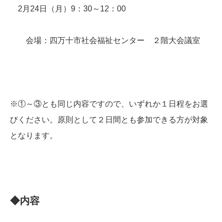
2月24日（月）9：30～12：00
会場：四万十市社会福祉センター ２階大会議室
※①～③とも同じ内容ですので、いずれか１日程をお選
びください。原則として２日間とも参加できる方が対象
となります。
◆内容