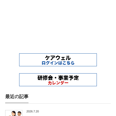
最近の記事
2026.7.20