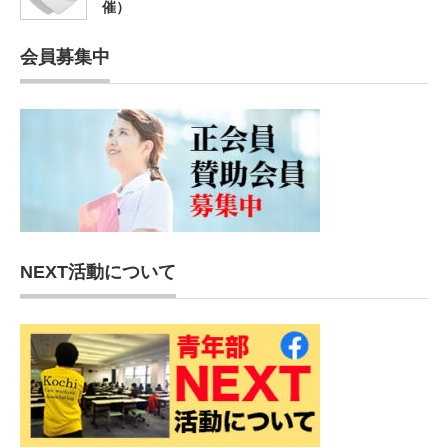
催）
会員募集中
NEXT活動について