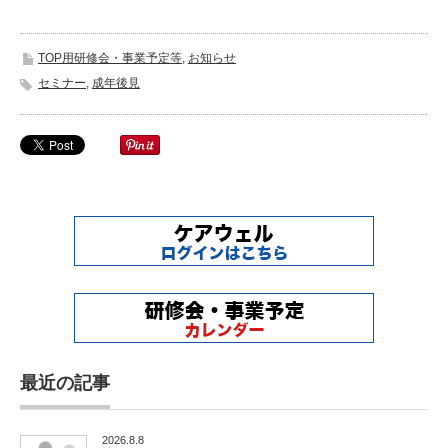
TOP用研修会・事業予定等
,
お知らせ
セミナー
,
成年後見
最近の記事
2026.8.8