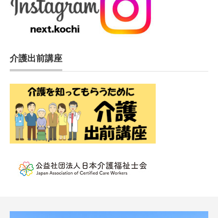
介護出前講座