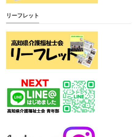
リーフレット