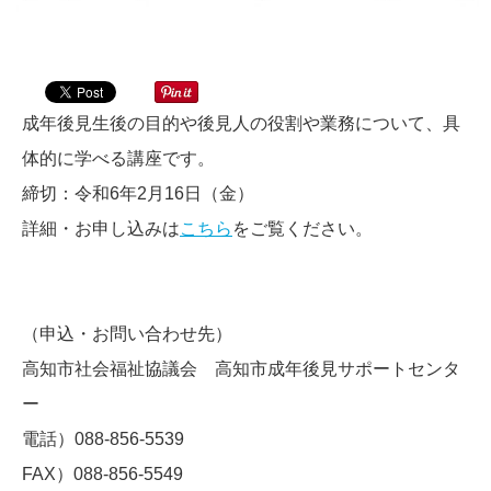
成年後見生後の目的や後見人の役割や業務について、具
体的に学べる講座です。
締切：令和6年2月16日（金）
詳細・お申し込みは
こちら
をご覧ください。
（申込・お問い合わせ先）
高知市社会福祉協議会 高知市成年後見サポートセンタ
ー
電話）088-856-5539
FAX）088-856-5549