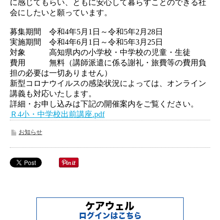
に感じてもらい、ともに安心して暮らすことのできる社
会にしたいと願っています。
募集期間 令和4年5月1日～令和5年2月28日
実施期間 令和4年6月1日～令和5年3月25日
対象 高知県内の小学校・中学校の児童・生徒
費用 無料（講師派遣に係る謝礼・旅費等の費用負
担の必要は一切ありません）
新型コロナウイルスの感染状況によっては、オンライン
講義も対応いたします。
詳細・お申し込みは下記の開催案内をご覧ください。
Ｒ4小・中学校出前講座.pdf
お知らせ