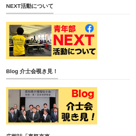
NEXT活動について
Blog 介士会覗き見！