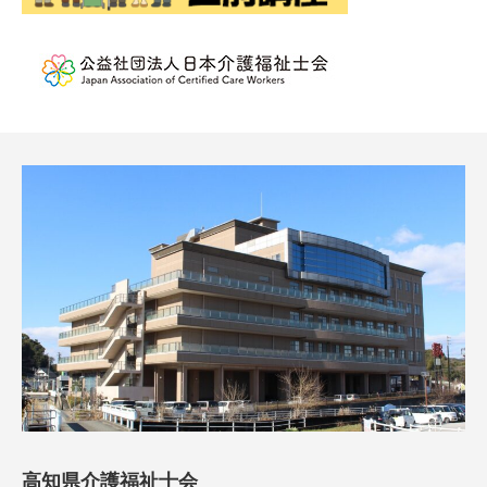
高知県介護福祉士会