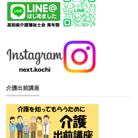
介護出前講座