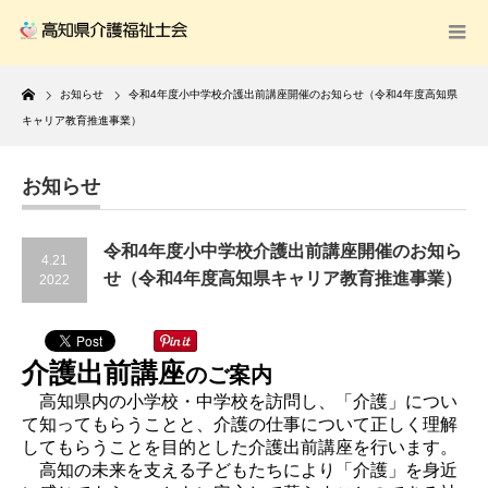
Home
お知らせ
令和4年度小中学校介護出前講座開催のお知らせ（令和4年度高知県
キャリア教育推進事業）
お知らせ
令和4年度小中学校介護出前講座開催のお知ら
4.21
せ（令和4年度高知県キャリア教育推進事業）
2022
介護出前講座
のご案内
高知県内の小学校・中学校を訪問し、「介護」につい
て知ってもらうことと、介護の仕事について正しく理解
してもらうことを目的とした介護出前講座を行います。
高知の未来を支える子どもたちにより「介護」を身近