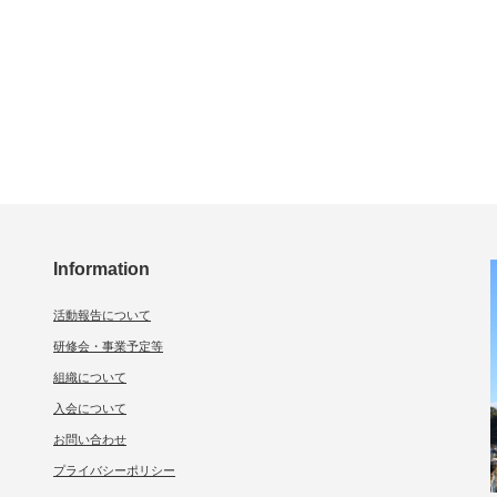
Information
活動報告について
研修会・事業予定等
組織について
入会について
お問い合わせ
プライバシーポリシー