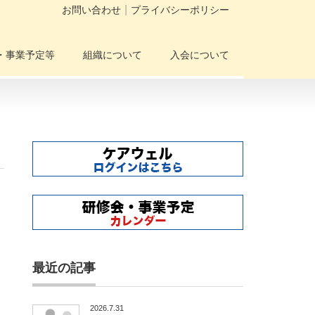
お問い合わせ
プライバシーポリシー
・事業予定等
組織について
入会について
最近の記事
2026.7.31