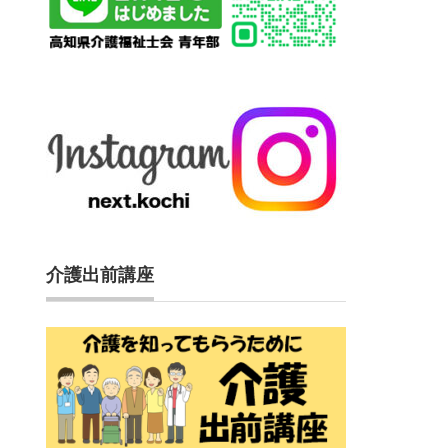
介護出前講座