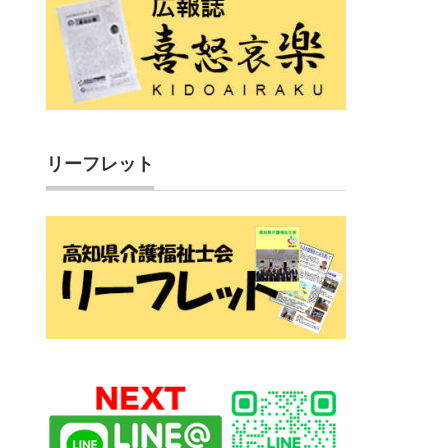
リーフレット