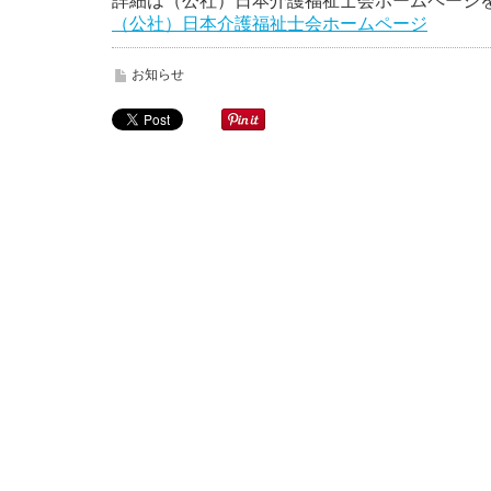
詳細は（公社）日本介護福祉士会ホームページ
（公社）日本介護福祉士会ホームページ
お知らせ