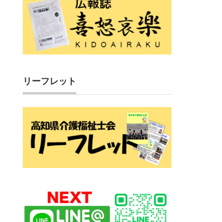
リーフレット