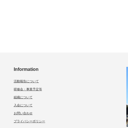
Information
活動報告について
研修会・事業予定等
組織について
入会について
お問い合わせ
プライバシーポリシー