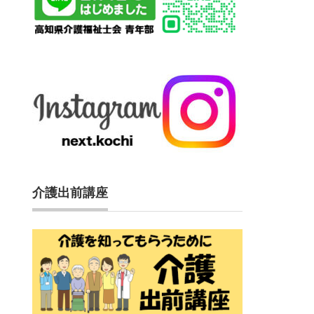
介護出前講座