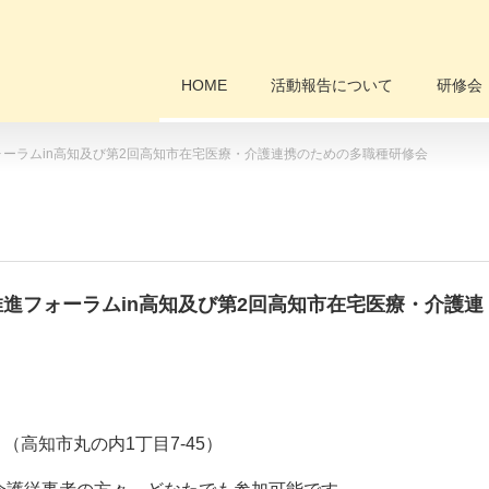
HOME
活動報告について
研修会
ーラムin高知及び第2回高知市在宅医療・介護連携のための多職種研修会
進フォーラムin高知及び第2回高知市在宅医療・介護連
高知市丸の内1丁目7-45）