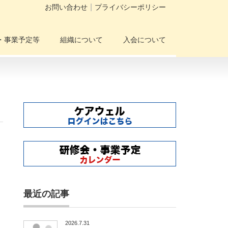
お問い合わせ
プライバシーポリシー
・事業予定等
組織について
入会について
最近の記事
2026.7.31