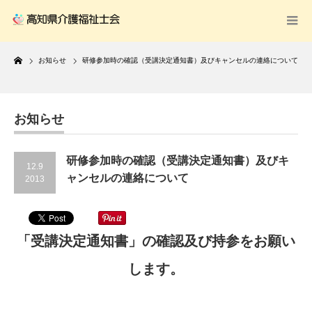
Home
お知らせ
研修参加時の確認（受講決定通知書）及びキャンセルの連絡について
お知らせ
研修参加時の確認（受講決定通知書）及びキ
12.9
ャンセルの連絡について
2013
「受講決定通知書」の確認及び持参をお願い
します。