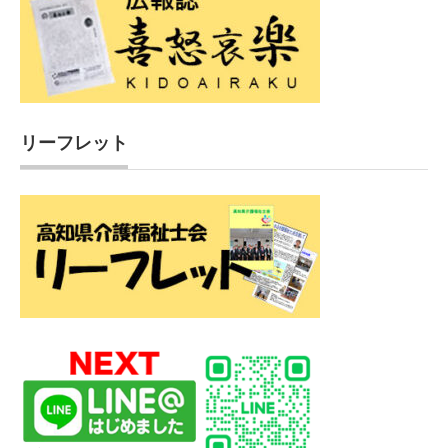
リーフレット