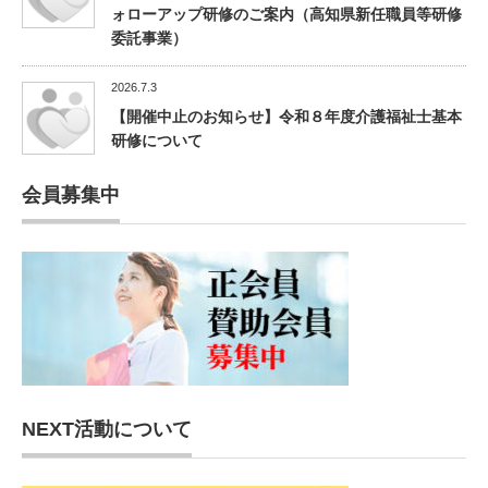
ォローアップ研修のご案内（高知県新任職員等研修
委託事業）
2026.7.3
【開催中止のお知らせ】令和８年度介護福祉士基本
研修について
会員募集中
NEXT活動について