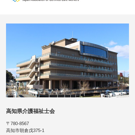
高知県介護福祉士会
〒780-8567
高知市朝倉戊375-1