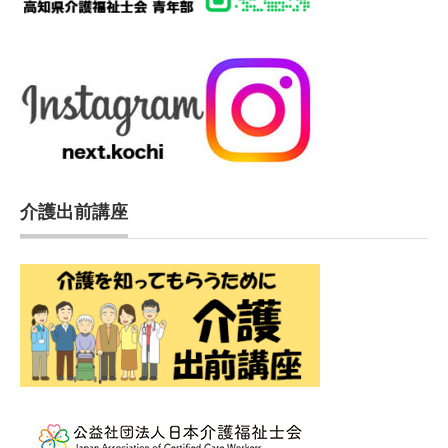
介護出前講座