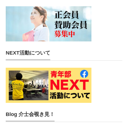
NEXT活動について
Blog 介士会覗き見！