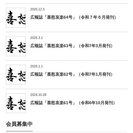
2025.12.3
広報誌「喜怒哀楽64号」（令和７年６月発刊）
2025.3.1
広報誌「喜怒哀楽63号」（令和7年3月発刊）
2025.1.1
広報誌「喜怒哀楽62号」（令和7年1月発刊）
2024.10.28
広報誌「喜怒哀楽61号」（令和6年10月発刊）
会員募集中