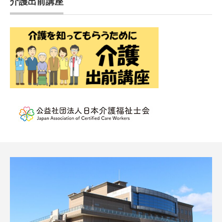
介護出前講座