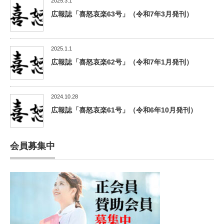
2025.3.1
広報誌「喜怒哀楽63号」（令和7年3月発刊）
2025.1.1
広報誌「喜怒哀楽62号」（令和7年1月発刊）
2024.10.28
広報誌「喜怒哀楽61号」（令和6年10月発刊）
会員募集中