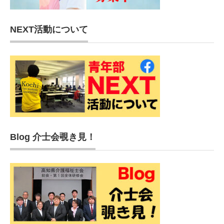
NEXT活動について
Blog 介士会覗き見！