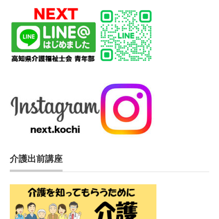
介護出前講座