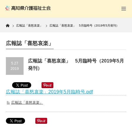
Home
広報誌「喜怒哀楽」
広報誌「喜怒哀楽」 5月臨時号（2019年5月発刊）
広報誌「喜怒哀楽」
広報誌「喜怒哀楽」 5月臨時号（2019年5月
5.27
発刊）
2019
広報誌「喜怒哀楽」2019年5月臨時号.pdf
広報誌「喜怒哀楽」