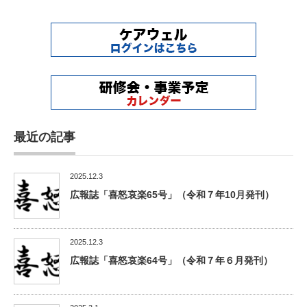
最近の記事
2025.12.3
広報誌「喜怒哀楽65号」（令和７年10月発刊）
2025.12.3
広報誌「喜怒哀楽64号」（令和７年６月発刊）