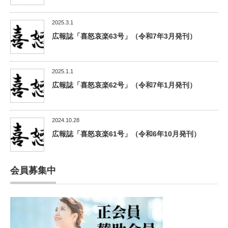
2025.3.1
広報誌「喜怒哀楽63号」（令和7年3月発刊）
2025.1.1
広報誌「喜怒哀楽62号」（令和7年1月発刊）
2024.10.28
広報誌「喜怒哀楽61号」（令和6年10月発刊）
会員募集中