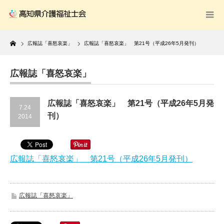
Home
広報誌「喜怒哀楽」
広報誌「喜怒哀楽」 第21号（平成26年5月発刊）
広報誌「喜怒哀楽」
広報誌「喜怒哀楽」 第21号（平成26年5月発
7.24
刊）
2014
広報誌「喜怒哀楽」 第21号（平成26年5月発刊）
広報誌「喜怒哀楽」