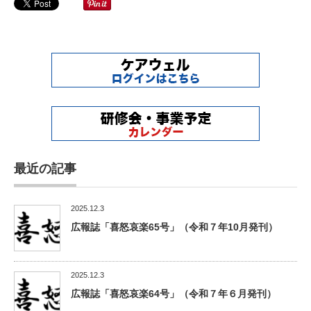
最近の記事
2025.12.3
広報誌「喜怒哀楽65号」（令和７年10月発刊）
2025.12.3
広報誌「喜怒哀楽64号」（令和７年６月発刊）