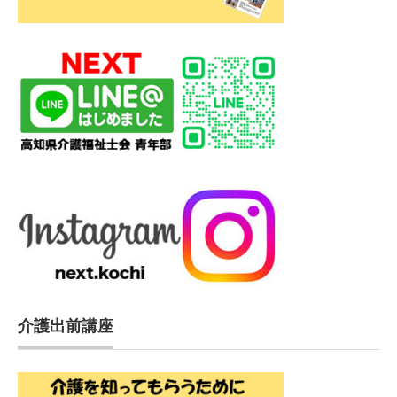
介護出前講座