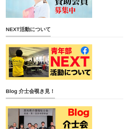
NEXT活動について
Blog 介士会覗き見！