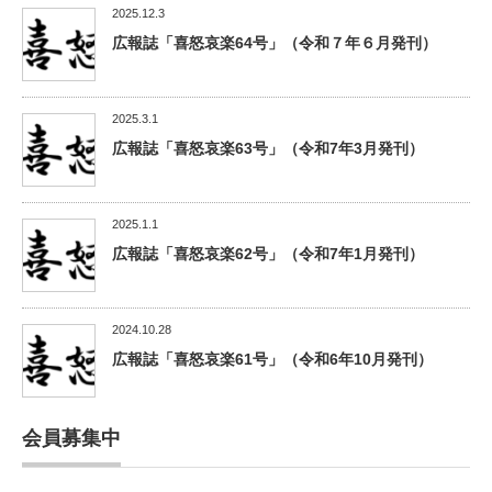
2025.12.3
広報誌「喜怒哀楽64号」（令和７年６月発刊）
2025.3.1
広報誌「喜怒哀楽63号」（令和7年3月発刊）
2025.1.1
広報誌「喜怒哀楽62号」（令和7年1月発刊）
2024.10.28
広報誌「喜怒哀楽61号」（令和6年10月発刊）
会員募集中