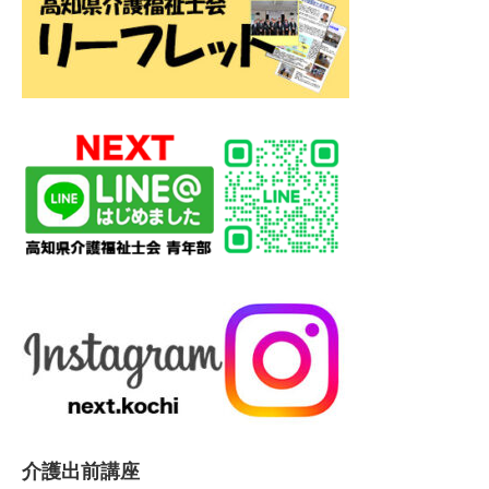
介護出前講座