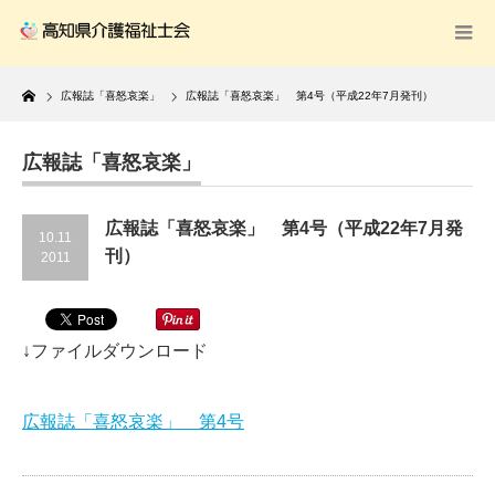
Home
広報誌「喜怒哀楽」
広報誌「喜怒哀楽」 第4号（平成22年7月発刊）
広報誌「喜怒哀楽」
広報誌「喜怒哀楽」 第4号（平成22年7月発
10.11
刊）
2011
↓ファイルダウンロード
広報誌「喜怒哀楽」 第4号