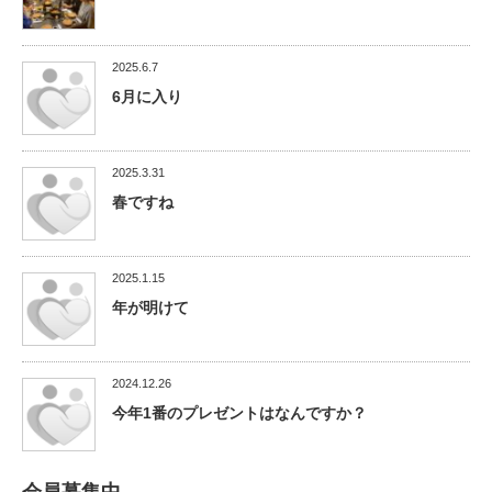
2025.6.7
6月に入り
2025.3.31
春ですね
2025.1.15
年が明けて
2024.12.26
今年1番のプレゼントはなんですか？