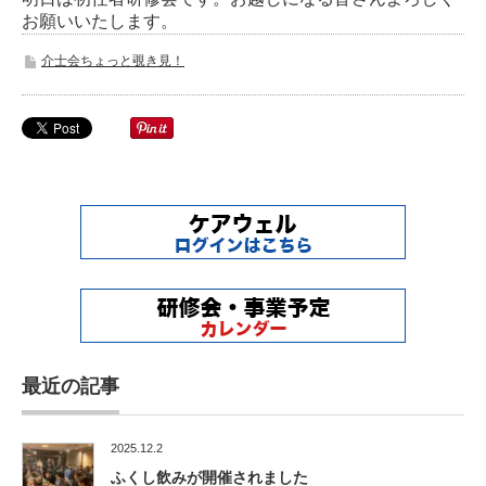
お願いいたします。
介士会ちょっと覗き見！
最近の記事
2025.12.2
ふくし飲みが開催されました