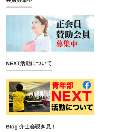
会員募集中
NEXT活動について
Blog 介士会覗き見！