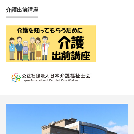
介護出前講座