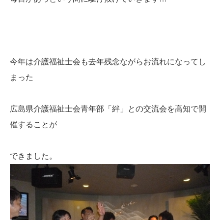
今年は介護福祉士会も去年残念ながらお流れになってし
まった
広島県介護福祉士会青年部「絆」との交流会を高知で開
催することが
できました。