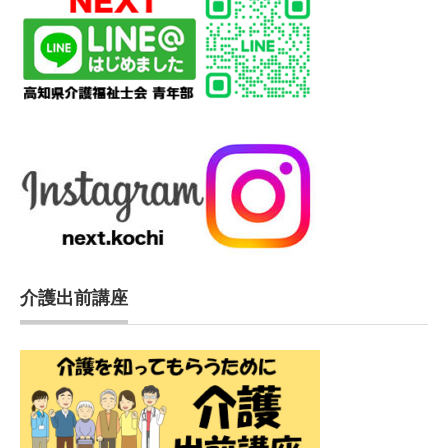
介護出前講座