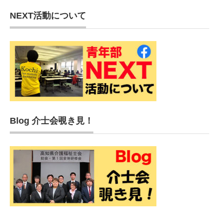
NEXT活動について
Blog 介士会覗き見！