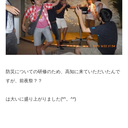
防災についての研修のため、高知に来ていただいたんで
すが、前夜祭？？
は大いに盛り上がりました(*^。^*)