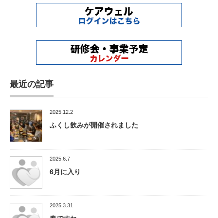
最近の記事
2025.12.2
ふくし飲みが開催されました
2025.6.7
6月に入り
2025.3.31