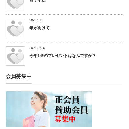
春ですね
2025.1.15
年が明けて
2024.12.26
今年1番のプレゼントはなんですか？
会員募集中